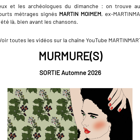
eux et les archéologues du dimanche : on trouve au
courts métrages signés
MARTIN MOIMEM
, ex-MARTINMA
 été là, bien avant les chansons.
Voir toutes les vidéos sur la chaîne YouTube MARTINMAR
MURMURE(S)
SORTIE Automne 2026