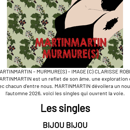
ARTINMARTIN – MURMURE(S) – IMAGE (C) CLARISSE ROB
ARTINMARTIN est un reflet de son âme, une exploration 
ec chacun d’entre nous. MARTINMARTIN dévoilera un nou
l’automne 2026, voici les singles qui ouvrent la voie.
Les singles
BIJOU BIJOU